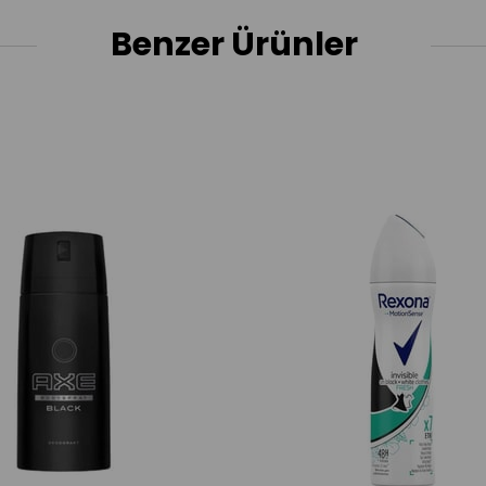
Benzer Ürünler