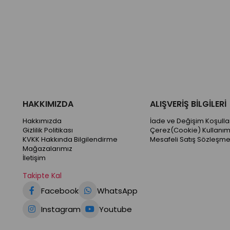
HAKKIMIZDA
ALIŞVERİŞ BİLGİLERİ
Hakkımızda
İade ve Değişim Koşullar
Gizlilik Politikası
Çerez(Cookie) Kullanım
KVKK Hakkında Bilgilendirme
Mesafeli Satış Sözleşme
Mağazalarımız
İletişim
Takipte Kal
Facebook
WhatsApp
Instagram
Youtube