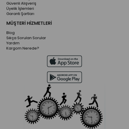
Güvenli Alışveriş
Üyelik İşlemleri
Garanti Şartları
MÜŞTERİ HİZMETLERİ
Blog
Sıkça Sorulan Sorular
Yardım
Kargom Nerede?