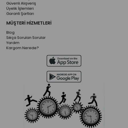
Güvenli Alışveriş
Üyelik İşlemleri
Garanti Şartları
MÜŞTERİ HİZMETLERİ
Blog
Sıkça Sorulan Sorular
Yardım
Kargom Nerede?