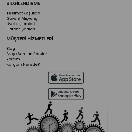
BİLGİLENDİRME
Teslimat Koşulları
Güvenli Alışveriş
Üyelik İşlemleri
Garanti Şartları
MÜŞTERİ HİZMETLERİ
Blog
Sıkça Sorulan Sorular
Yardım
Kargom Nerede?