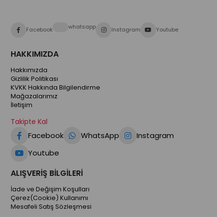
whatsapp
Facebook
Instagram
Youtube
HAKKIMIZDA
Hakkımızda
Gizlilik Politikası
KVKK Hakkında Bilgilendirme
Mağazalarımız
İletişim
Takipte Kal
Facebook
WhatsApp
Instagram
Youtube
ALIŞVERİŞ BİLGİLERİ
İade ve Değişim Koşulları
Çerez(Cookie) Kullanımı
Mesafeli Satış Sözleşmesi