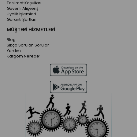
Teslimat Koşulları
Güvenli Alışveriş
Üyelik İşlemleri
Garanti Şartları
MÜŞTERİ HİZMETLERİ
Blog
Sıkça Sorulan Sorular
Yardım
Kargom Nerede?