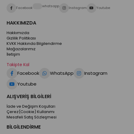
whatsapp
Facebook
Instagram
Youtube
HAKKIMIZDA
Hakkımızda
Gizlilik Politikası
KVKK Hakkında Bilgilendirme
Mağazalarımız
İletişim
Takipte Kal
Facebook
WhatsApp
Instagram
Youtube
ALIŞVERİŞ BİLGİLERİ
İade ve Değişim Koşulları
Çerez(Cookie) Kullanımı
Mesafeli Satış Sözleşmesi
BİLGİLENDİRME