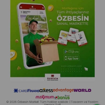
© 2026 Özbesin Market. Tüm hakları saklıdır. | Tasarım ve Yazılım:
Verasis Soft