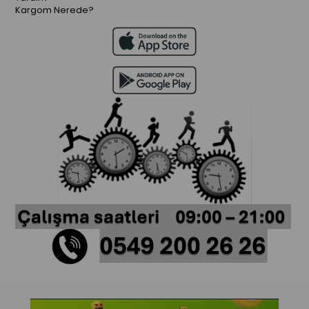
Kargom Nerede?