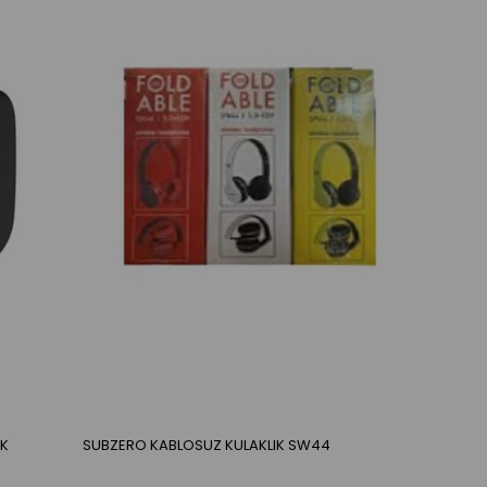
IK
SUBZERO KABLOSUZ KULAKLIK SW44