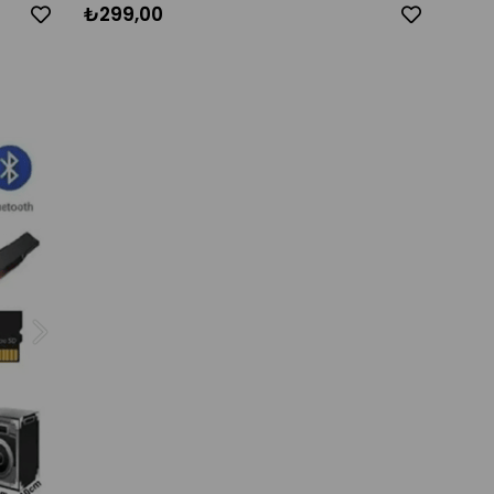
₺299,00