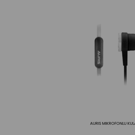
AURIS MIKROFONLU KUL