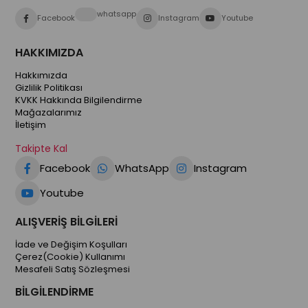
whatsapp
Facebook
Instagram
Youtube
HAKKIMIZDA
Hakkımızda
Gizlilik Politikası
KVKK Hakkında Bilgilendirme
Mağazalarımız
İletişim
Takipte Kal
Facebook
WhatsApp
Instagram
Youtube
ALIŞVERİŞ BİLGİLERİ
İade ve Değişim Koşulları
Çerez(Cookie) Kullanımı
Mesafeli Satış Sözleşmesi
BİLGİLENDİRME