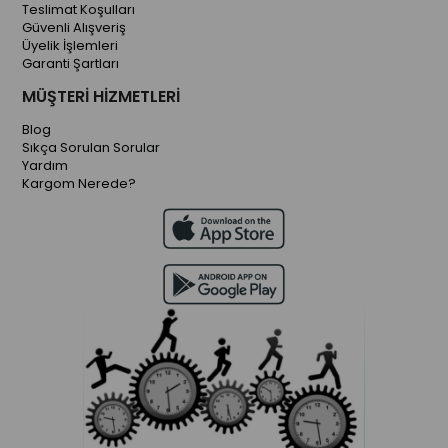
Teslimat Koşulları
Güvenli Alışveriş
Üyelik İşlemleri
Garanti Şartları
MÜŞTERİ HİZMETLERİ
Blog
Sıkça Sorulan Sorular
Yardım
Kargom Nerede?