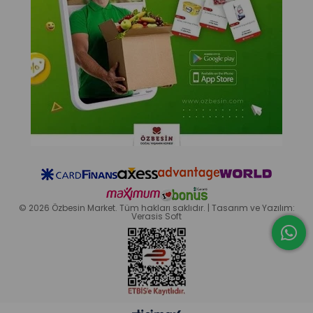
© 2026 Özbesin Market. Tüm hakları saklıdır. | Tasarım ve Yazılım:
Verasis Soft