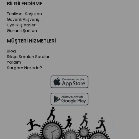
BİLGİLENDİRME
Teslimat Koşulları
Güvenli Alışveriş
Üyelik İşlemleri
Garanti Şartları
MÜŞTERİ HİZMETLERİ
Blog
Sıkça Sorulan Sorular
Yardım
Kargom Nerede?