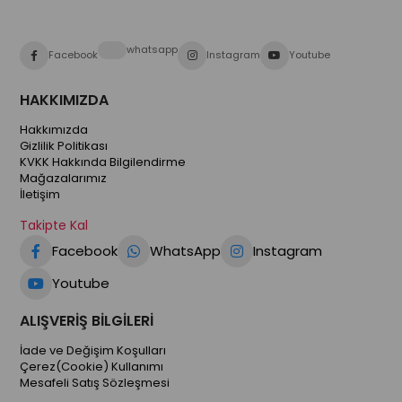
whatsapp
Facebook
Instagram
Youtube
HAKKIMIZDA
Hakkımızda
Gizlilik Politikası
KVKK Hakkında Bilgilendirme
Mağazalarımız
İletişim
Takipte Kal
Facebook
WhatsApp
Instagram
Youtube
ALIŞVERİŞ BİLGİLERİ
İade ve Değişim Koşulları
Çerez(Cookie) Kullanımı
Mesafeli Satış Sözleşmesi