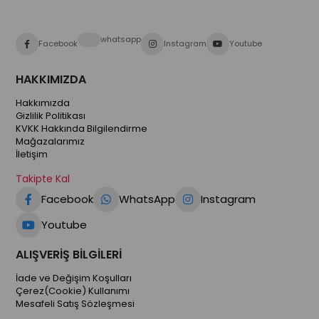
whatsapp
Facebook
Instagram
Youtube
HAKKIMIZDA
Hakkımızda
Gizlilik Politikası
KVKK Hakkında Bilgilendirme
Mağazalarımız
İletişim
Takipte Kal
Facebook
WhatsApp
Instagram
Youtube
ALIŞVERİŞ BİLGİLERİ
İade ve Değişim Koşulları
Çerez(Cookie) Kullanımı
Mesafeli Satış Sözleşmesi