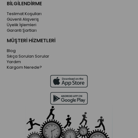
BİLGİLENDİRME
Teslimat Koşulları
Güvenli Alışveriş
Üyelik İşlemleri
Garanti Şartları
MÜŞTERİ HİZMETLERİ
Blog
Sıkça Sorulan Sorular
Yardım
Kargom Nerede?