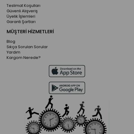
Teslimat Koşulları
Güvenli Alışveriş
Üyelik İşlemleri
Garanti Şartları
MÜŞTERİ HİZMETLERİ
Blog
Sıkça Sorulan Sorular
Yardım
Kargom Nerede?