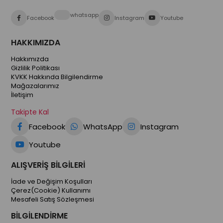
whatsapp
Facebook
Instagram
Youtube
HAKKIMIZDA
Hakkımızda
Gizlilik Politikası
KVKK Hakkında Bilgilendirme
Mağazalarımız
İletişim
Takipte Kal
Facebook
WhatsApp
Instagram
Youtube
ALIŞVERİŞ BİLGİLERİ
İade ve Değişim Koşulları
Çerez(Cookie) Kullanımı
Mesafeli Satış Sözleşmesi
BİLGİLENDİRME