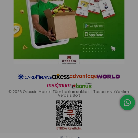
© 2026 Özbesin Market. Tüm hakları saklıdır. | Tasarım ve Yazılım:
Verasis Soft