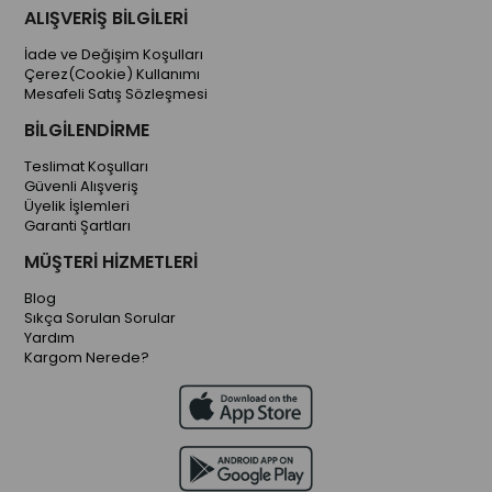
ALIŞVERİŞ BİLGİLERİ
İade ve Değişim Koşulları
Çerez(Cookie) Kullanımı
Mesafeli Satış Sözleşmesi
BİLGİLENDİRME
Teslimat Koşulları
Güvenli Alışveriş
Üyelik İşlemleri
Garanti Şartları
MÜŞTERİ HİZMETLERİ
Blog
Sıkça Sorulan Sorular
Yardım
Kargom Nerede?