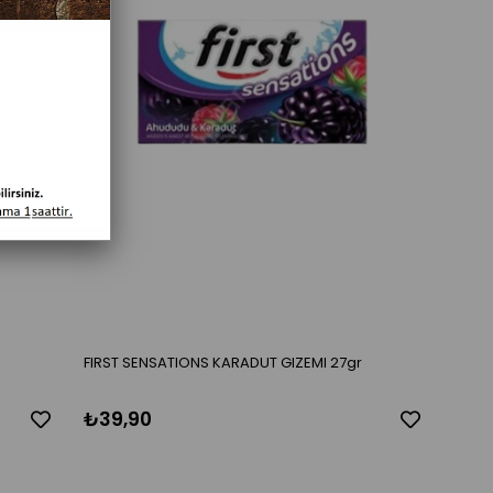
FIRST SENSATIONS KARADUT GIZEMI 27gr
₺39,90