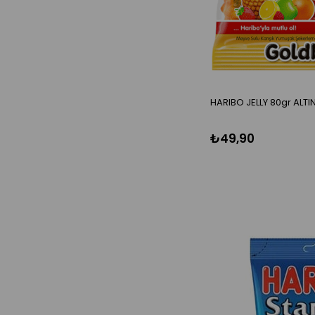
HARIBO JELLY 80gr ALTIN
₺49,90