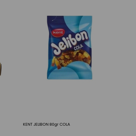
KENT JELIBON 80gr COLA