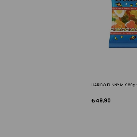
HARIBO FUNNY MIX 80gr
₺49,90