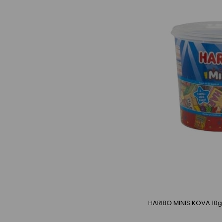
HARIBO MINIS KOVA 10g