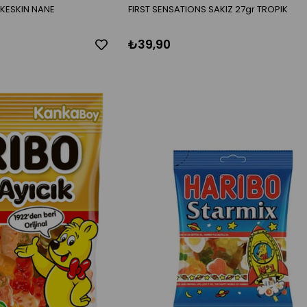
 KESKIN NANE
FIRST SENSATIONS SAKIZ 27gr TROPIK
₺39,90