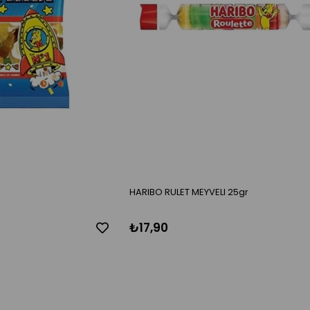
HARIBO RULET MEYVELI 25gr
₺17,90