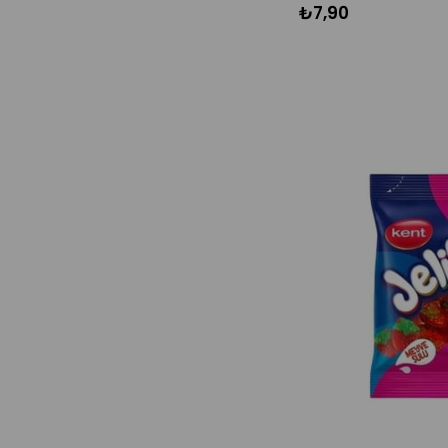
₺7,90