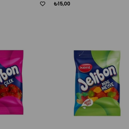
₺15,00