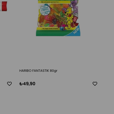
HARIBO FANTASTIK 80gr
₺49,90