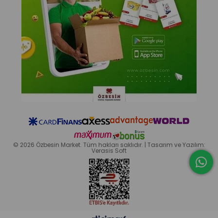
© 2026 Özbesin Market. Tüm hakları saklıdır. | Tasarım ve Yazılım:
Verasis Soft