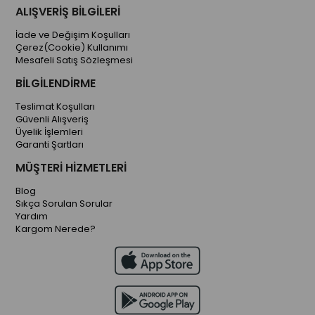
ALIŞVERİŞ BİLGİLERİ
İade ve Değişim Koşulları
Çerez(Cookie) Kullanımı
Mesafeli Satış Sözleşmesi
BİLGİLENDİRME
Teslimat Koşulları
Güvenli Alışveriş
Üyelik İşlemleri
Garanti Şartları
MÜŞTERİ HİZMETLERİ
Blog
Sıkça Sorulan Sorular
Yardım
Kargom Nerede?