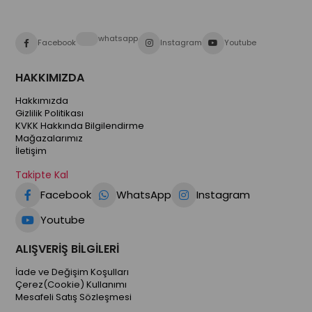
whatsapp
Facebook
Instagram
Youtube
HAKKIMIZDA
Hakkımızda
Gizlilik Politikası
KVKK Hakkında Bilgilendirme
Mağazalarımız
İletişim
Takipte Kal
Facebook
WhatsApp
Instagram
Youtube
ALIŞVERİŞ BİLGİLERİ
İade ve Değişim Koşulları
Çerez(Cookie) Kullanımı
Mesafeli Satış Sözleşmesi