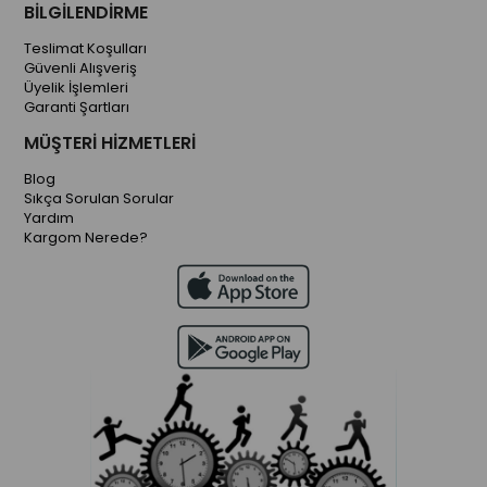
BİLGİLENDİRME
Teslimat Koşulları
Güvenli Alışveriş
Üyelik İşlemleri
Garanti Şartları
MÜŞTERİ HİZMETLERİ
Blog
Sıkça Sorulan Sorular
Yardım
Kargom Nerede?