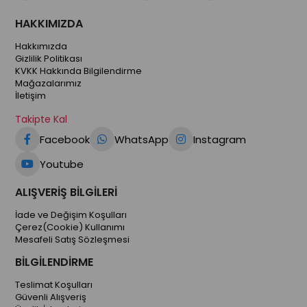
HAKKIMIZDA
Hakkımızda
Gizlilik Politikası
KVKK Hakkında Bilgilendirme
Mağazalarımız
İletişim
Takipte Kal
Facebook
WhatsApp
Instagram
Youtube
ALIŞVERİŞ BİLGİLERİ
İade ve Değişim Koşulları
Çerez(Cookie) Kullanımı
Mesafeli Satış Sözleşmesi
BİLGİLENDİRME
Teslimat Koşulları
Güvenli Alışveriş