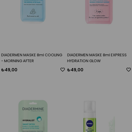
DIADERMEN MASKE 8ml COOLING
DIADERMEN MASKE 8ml EXPRESS
- MORNING AFTER
HYDRATION GLOW
₺49,00
₺49,00