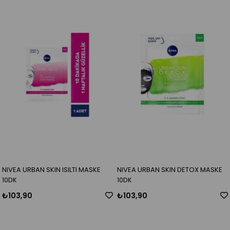
NIVEA URBAN SKIN ISILTI MASKE
NIVEA URBAN SKIN DETOX MASKE
10DK
10DK
₺103,90
₺103,90