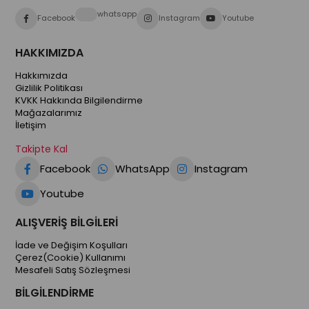
whatsapp
Facebook
Instagram
Youtube
HAKKIMIZDA
Hakkımızda
Gizlilik Politikası
KVKK Hakkında Bilgilendirme
Mağazalarımız
İletişim
Takipte Kal
Facebook
WhatsApp
Instagram
Youtube
ALIŞVERİŞ BİLGİLERİ
İade ve Değişim Koşulları
Çerez(Cookie) Kullanımı
Mesafeli Satış Sözleşmesi
BİLGİLENDİRME