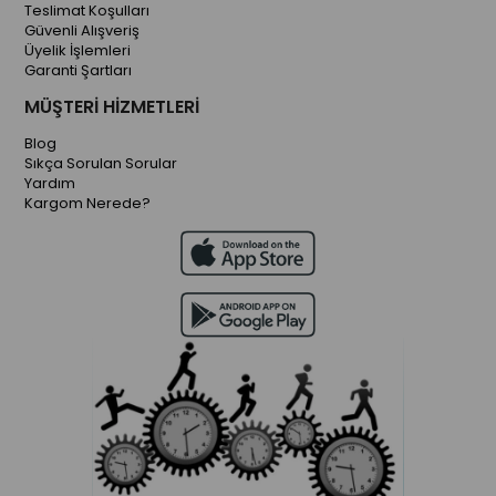
Teslimat Koşulları
Güvenli Alışveriş
Üyelik İşlemleri
Garanti Şartları
MÜŞTERİ HİZMETLERİ
Blog
Sıkça Sorulan Sorular
Yardım
Kargom Nerede?