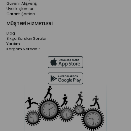
Güvenli Alışveriş
Üyelik İşlemleri
Garanti Şartları
MÜŞTERİ HİZMETLERİ
Blog
Sıkça Sorulan Sorular
Yardım
Kargom Nerede?