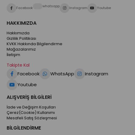
whatsapp
Facebook
Instagram
Youtube
HAKKIMIZDA
Hakkımızda
Gizlilik Politikası
KVKK Hakkında Bilgilendirme
Mağazalarımız
İletişim
Takipte Kal
Facebook
WhatsApp
Instagram
Youtube
ALIŞVERİŞ BİLGİLERİ
İade ve Değişim Koşulları
Çerez(Cookie) Kullanımı
Mesafeli Satış Sözleşmesi
BİLGİLENDİRME