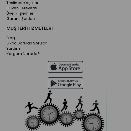
Teslimat Koşulları
Güvenli Alışveriş
Üyelik İşlemleri
Garanti Şartları
MÜŞTERİ HİZMETLERİ
Blog
Sıkça Sorulan Sorular
Yardım
Kargom Nerede?