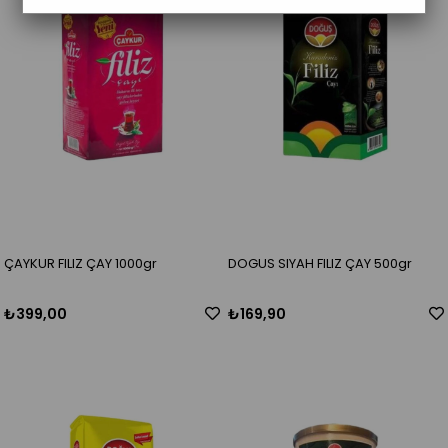
ÇAYKUR FILIZ ÇAY 1000gr
DOGUS SIYAH FILIZ ÇAY 500gr
₺399,00
₺169,90