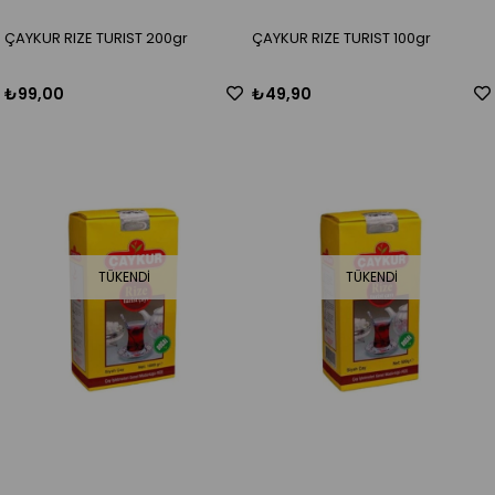
ÇAYKUR RIZE TURIST 200gr
ÇAYKUR RIZE TURIST 100gr
₺99,00
₺49,90
TÜKENDI
TÜKENDI