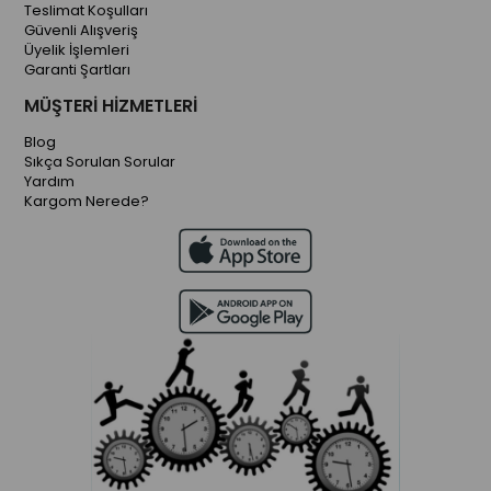
Teslimat Koşulları
Güvenli Alışveriş
Üyelik İşlemleri
Garanti Şartları
MÜŞTERİ HİZMETLERİ
Blog
Sıkça Sorulan Sorular
Yardım
Kargom Nerede?