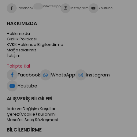
whatsapp
Facebook
Instagram
Youtube
HAKKIMIZDA
Hakkımızda
Gizlilik Politikası
KVKK Hakkında Bilgilendirme
Mağazalarımız
İletişim
Takipte Kal
Facebook
WhatsApp
Instagram
Youtube
ALIŞVERİŞ BİLGİLERİ
İade ve Değişim Koşulları
Çerez(Cookie) Kullanımı
Mesafeli Satış Sözleşmesi
BİLGİLENDİRME