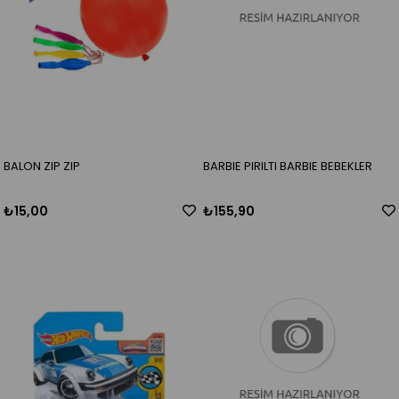
BALON ZIP ZIP
BARBIE PIRILTI BARBIE BEBEKLER
₺15,00
₺155,90