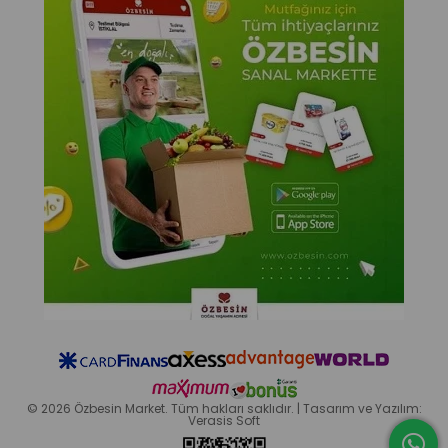
© 2026 Özbesin Market. Tüm hakları saklıdır. | Tasarım ve Yazılım:
Verasis Soft