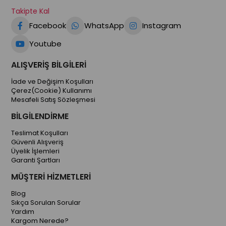
Takipte Kal
Facebook
WhatsApp
Instagram
Youtube
ALIŞVERİŞ BİLGİLERİ
İade ve Değişim Koşulları
Çerez(Cookie) Kullanımı
Mesafeli Satış Sözleşmesi
BİLGİLENDİRME
Teslimat Koşulları
Güvenli Alışveriş
Üyelik İşlemleri
Garanti Şartları
MÜŞTERİ HİZMETLERİ
Blog
Sıkça Sorulan Sorular
Yardım
Kargom Nerede?