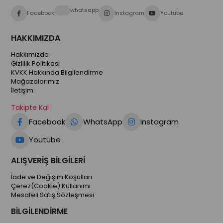
whatsapp
Facebook
Instagram
Youtube
HAKKIMIZDA
Hakkımızda
Gizlilik Politikası
KVKK Hakkında Bilgilendirme
Mağazalarımız
İletişim
Takipte Kal
Facebook
WhatsApp
Instagram
Youtube
ALIŞVERİŞ BİLGİLERİ
İade ve Değişim Koşulları
Çerez(Cookie) Kullanımı
Mesafeli Satış Sözleşmesi
BİLGİLENDİRME