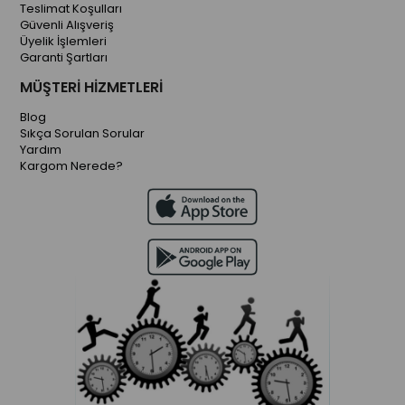
Teslimat Koşulları
Güvenli Alışveriş
Üyelik İşlemleri
Garanti Şartları
MÜŞTERİ HİZMETLERİ
Blog
Sıkça Sorulan Sorular
Yardım
Kargom Nerede?