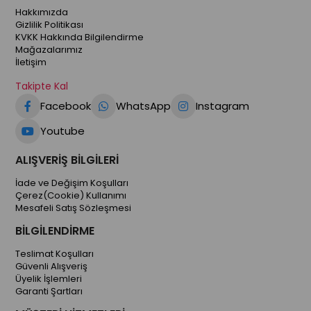
Hakkımızda
Gizlilik Politikası
KVKK Hakkında Bilgilendirme
Mağazalarımız
İletişim
Takipte Kal
Facebook
WhatsApp
Instagram
Youtube
ALIŞVERİŞ BİLGİLERİ
İade ve Değişim Koşulları
Çerez(Cookie) Kullanımı
Mesafeli Satış Sözleşmesi
BİLGİLENDİRME
Teslimat Koşulları
Güvenli Alışveriş
Üyelik İşlemleri
Garanti Şartları