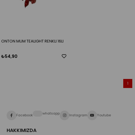
ONTON MUM TEALIGHT RENKLI 16LI
₺54,90
1
whatsapp
Facebook
Instagram
Youtube
HAKKIMIZDA