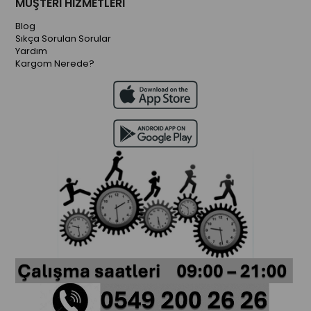
MÜŞTERİ HİZMETLERİ
Blog
Sıkça Sorulan Sorular
Yardım
Kargom Nerede?