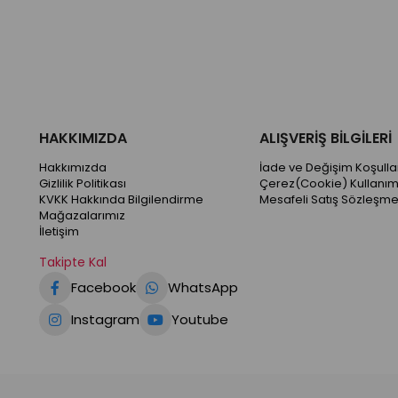
HAKKIMIZDA
ALIŞVERİŞ BİLGİLERİ
Hakkımızda
İade ve Değişim Koşullar
Gizlilik Politikası
Çerez(Cookie) Kullanım
KVKK Hakkında Bilgilendirme
Mesafeli Satış Sözleşme
Mağazalarımız
İletişim
Takipte Kal
Facebook
WhatsApp
Instagram
Youtube