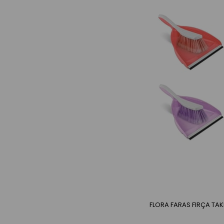
FLORA FARAS FIRÇA TAKIM