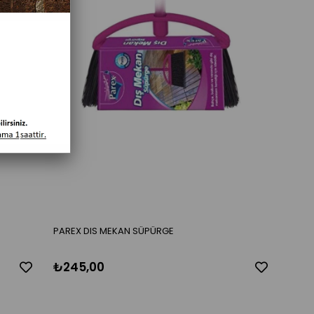
PAREX DIS MEKAN SÜPÜRGE
₺245,00