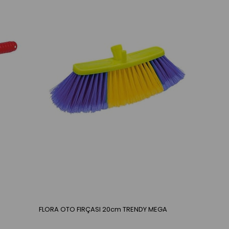
FLORA OTO FIRÇASI 20cm TRENDY MEGA