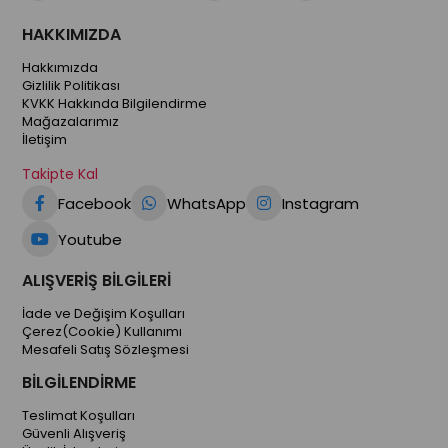
HAKKIMIZDA
Hakkımızda
Gizlilik Politikası
KVKK Hakkında Bilgilendirme
Mağazalarımız
İletişim
Takipte Kal
Facebook
WhatsApp
Instagram
Youtube
ALIŞVERİŞ BİLGİLERİ
İade ve Değişim Koşulları
Çerez(Cookie) Kullanımı
Mesafeli Satış Sözleşmesi
BİLGİLENDİRME
Teslimat Koşulları
Güvenli Alışveriş