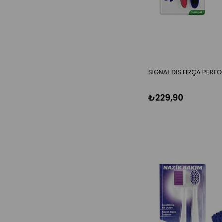
SIGNAL DIS FIRÇA PERFO
₺229,90