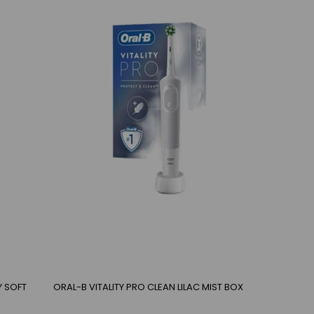
Y SOFT
ORAL-B VITALITY PRO CLEAN LILAC MIST BOX