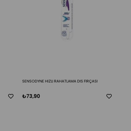
SENSODYNE HIZLI RAHATLAMA DIS FIRÇASI
₺73,90