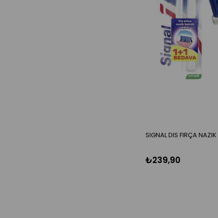
SIGNAL DIS FIRÇA NAZIK 
₺239,90