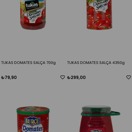
TUKAS DOMATES SALÇA 700g
TUKAS DOMATES SALÇA 4350g
₺79,90
₺299,00