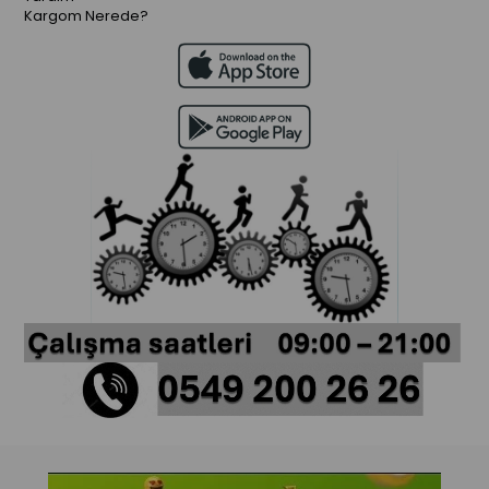
Kargom Nerede?