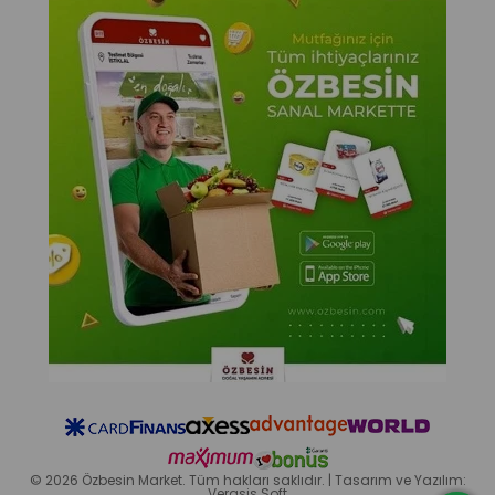
© 2026 Özbesin Market. Tüm hakları saklıdır. | Tasarım ve Yazılım:
Verasis Soft