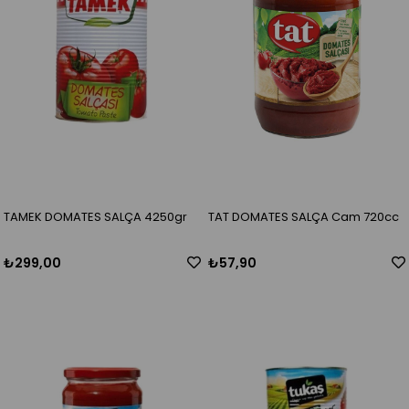
TAMEK DOMATES SALÇA 4250gr
TAT DOMATES SALÇA Cam 720cc
₺299,00
₺57,90