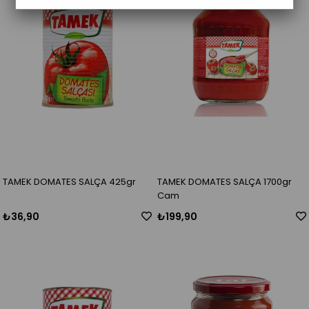
TAMEK DOMATES SALÇA 425gr
TAMEK DOMATES SALÇA 1700gr
Cam
₺36,90
₺199,90