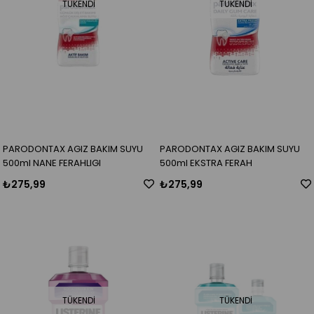
TÜKENDI
TÜKENDI
PARODONTAX AGIZ BAKIM SUYU
PARODONTAX AGIZ BAKIM SUYU
500ml NANE FERAHLIGI
500ml EKSTRA FERAH
₺275,99
₺275,99
TÜKENDI
TÜKENDI