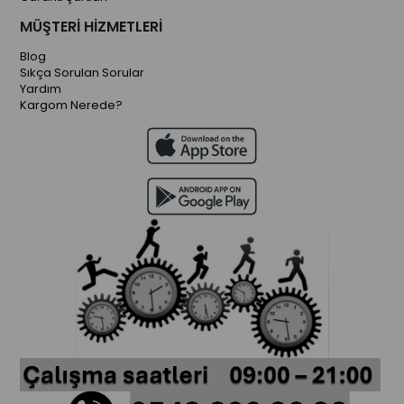
MÜŞTERİ HİZMETLERİ
Blog
Sıkça Sorulan Sorular
Yardım
Kargom Nerede?