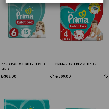
PRIMA PANTS TEKLI 15 LI EXTRA
PRIMA KÜLOT BEZ 25 LI MAXI
LARGE
₺369,00
₺369,00