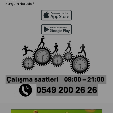
Kargom Nerede?