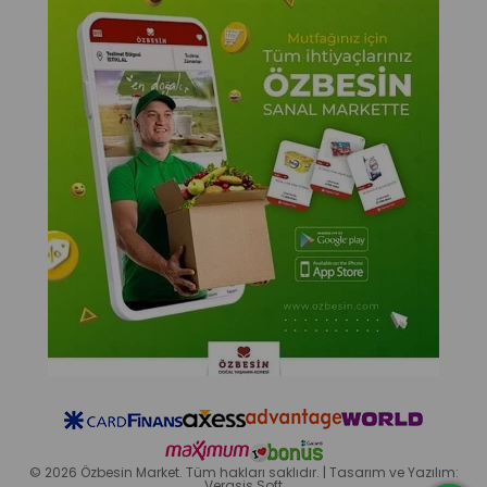
© 2026 Özbesin Market. Tüm hakları saklıdır. | Tasarım ve Yazılım:
Verasis Soft