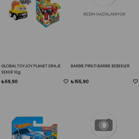
GLOBAL TOYJOY PLANET DRAJE
BARBIE PIRILTI BARBIE BEBEKLER
SEKER 10g
₺59,90
₺155,90