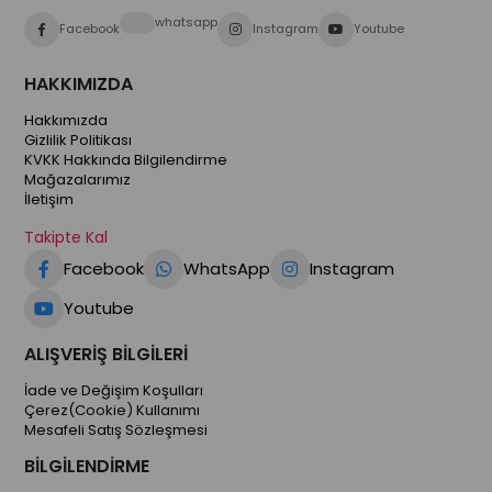
whatsapp
Facebook
Instagram
Youtube
HAKKIMIZDA
Hakkımızda
Gizlilik Politikası
KVKK Hakkında Bilgilendirme
Mağazalarımız
İletişim
Takipte Kal
Facebook
WhatsApp
Instagram
Youtube
ALIŞVERİŞ BİLGİLERİ
İade ve Değişim Koşulları
Çerez(Cookie) Kullanımı
Mesafeli Satış Sözleşmesi
BİLGİLENDİRME