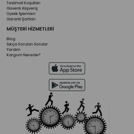
Teslimat Koşulları
Güvenli Alışveriş
Üyelik İşlemleri
Garanti Şartları
MÜŞTERİ HİZMETLERİ
Blog
Sıkça Sorulan Sorular
Yardım
Kargom Nerede?