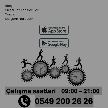
Blog
Sıkça Sorulan Sorular
Yardım
Kargom Nerede?