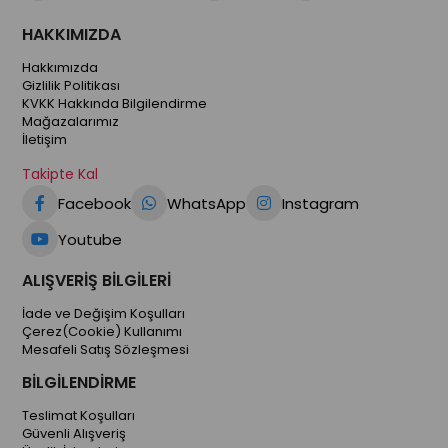
HAKKIMIZDA
Hakkımızda
Gizlilik Politikası
KVKK Hakkında Bilgilendirme
Mağazalarımız
İletişim
Takipte Kal
Facebook
WhatsApp
Instagram
Youtube
ALIŞVERİŞ BİLGİLERİ
İade ve Değişim Koşulları
Çerez(Cookie) Kullanımı
Mesafeli Satış Sözleşmesi
BİLGİLENDİRME
Teslimat Koşulları
Güvenli Alışveriş