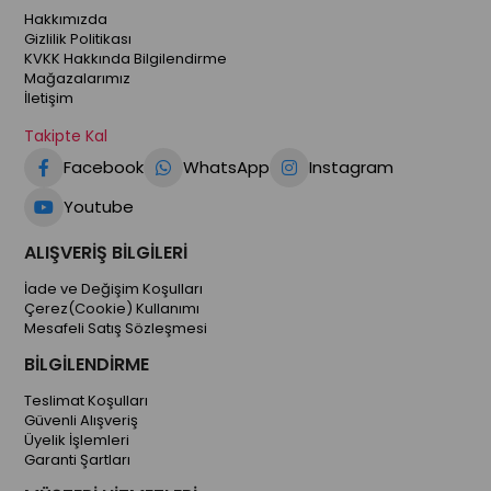
Hakkımızda
Gizlilik Politikası
KVKK Hakkında Bilgilendirme
Mağazalarımız
İletişim
Takipte Kal
Facebook
WhatsApp
Instagram
Youtube
ALIŞVERİŞ BİLGİLERİ
İade ve Değişim Koşulları
Çerez(Cookie) Kullanımı
Mesafeli Satış Sözleşmesi
BİLGİLENDİRME
Teslimat Koşulları
Güvenli Alışveriş
Üyelik İşlemleri
Garanti Şartları