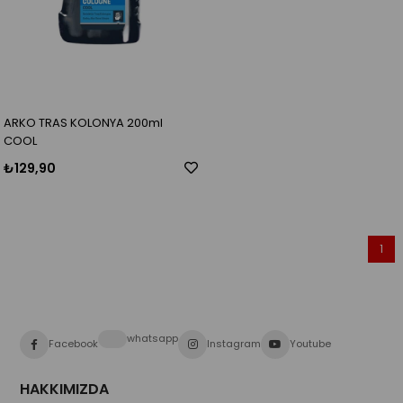
ARKO TRAS KOLONYA 200ml
COOL
₺129,90
1
whatsapp
Facebook
Instagram
Youtube
HAKKIMIZDA