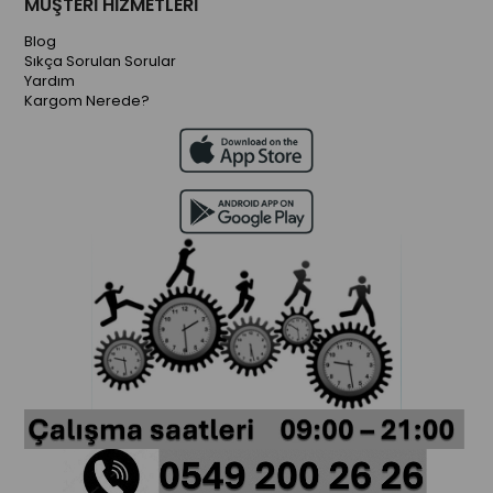
MÜŞTERİ HİZMETLERİ
Blog
Sıkça Sorulan Sorular
Yardım
Kargom Nerede?