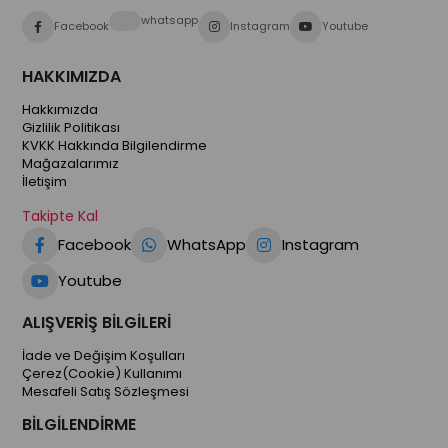
whatsapp
Facebook
Instagram
Youtube
HAKKIMIZDA
Hakkımızda
Gizlilik Politikası
KVKK Hakkında Bilgilendirme
Mağazalarımız
İletişim
Takipte Kal
Facebook
WhatsApp
Instagram
Youtube
ALIŞVERİŞ BİLGİLERİ
İade ve Değişim Koşulları
Çerez(Cookie) Kullanımı
Mesafeli Satış Sözleşmesi
BİLGİLENDİRME