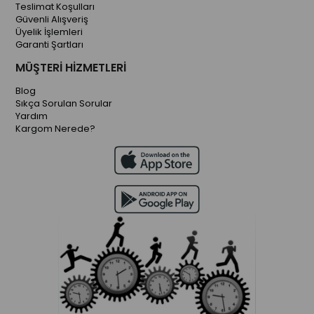
Teslimat Koşulları
Güvenli Alışveriş
Üyelik İşlemleri
Garanti Şartları
MÜŞTERİ HİZMETLERİ
Blog
Sıkça Sorulan Sorular
Yardım
Kargom Nerede?