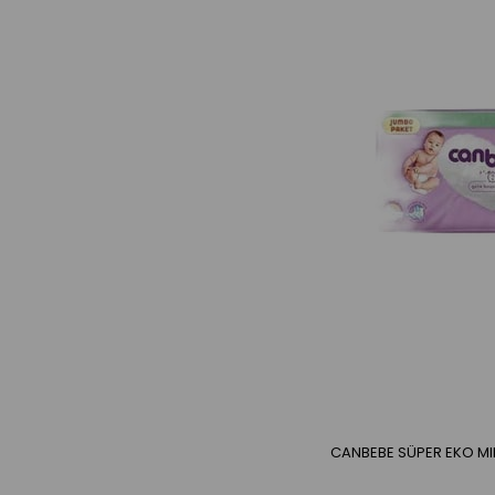
CANBEBE SÜPER EKO MIN