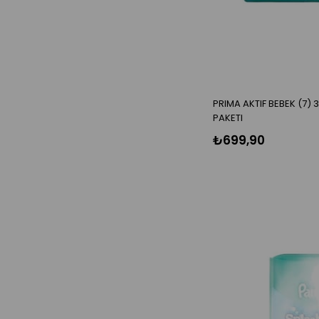
PRIMA AKTIF BEBEK (7) 3
PAKETI
₺699,90