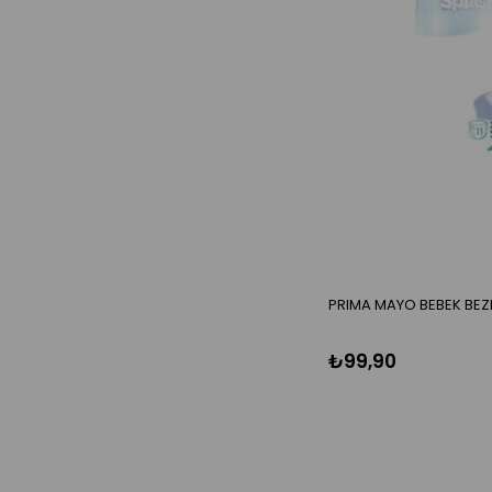
PRIMA MAYO BEBEK BEZI 
₺99,90