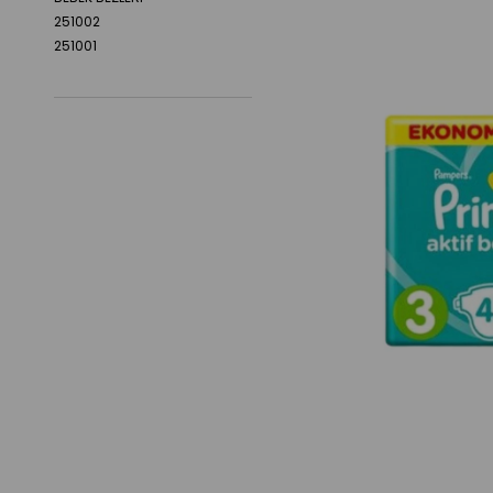
251002
251001