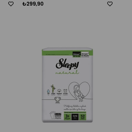
₺299,90