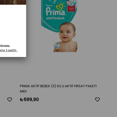
PRIMA AKTIF BEBEK (3) 62 LI AKTIF FIRSAT PAKETI
MIDI
₺599,90