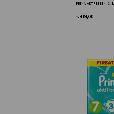
PRIMA AKTIF BEBEK (3) MI
₺419,00