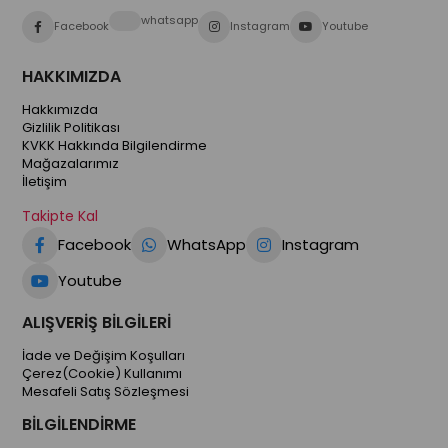
whatsapp
Facebook
Instagram
Youtube
HAKKIMIZDA
Hakkımızda
Gizlilik Politikası
KVKK Hakkında Bilgilendirme
Mağazalarımız
İletişim
Takipte Kal
Facebook
WhatsApp
Instagram
Youtube
ALIŞVERİŞ BİLGİLERİ
İade ve Değişim Koşulları
Çerez(Cookie) Kullanımı
Mesafeli Satış Sözleşmesi
BİLGİLENDİRME