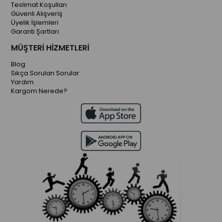
Teslimat Koşulları
Güvenli Alışveriş
Üyelik İşlemleri
Garanti Şartları
MÜŞTERİ HİZMETLERİ
Blog
Sıkça Sorulan Sorular
Yardım
Kargom Nerede?