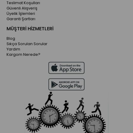
Teslimat Koşulları
Güvenli Alışveriş
Üyelik İşlemleri
Garanti Şartları
MÜŞTERİ HİZMETLERİ
Blog
Sıkça Sorulan Sorular
Yardım
Kargom Nerede?