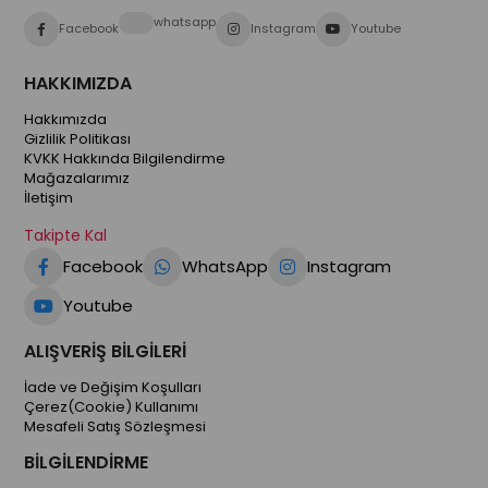
whatsapp
Facebook
Instagram
Youtube
HAKKIMIZDA
Hakkımızda
Gizlilik Politikası
KVKK Hakkında Bilgilendirme
Mağazalarımız
İletişim
Takipte Kal
Facebook
WhatsApp
Instagram
Youtube
ALIŞVERİŞ BİLGİLERİ
İade ve Değişim Koşulları
Çerez(Cookie) Kullanımı
Mesafeli Satış Sözleşmesi
BİLGİLENDİRME