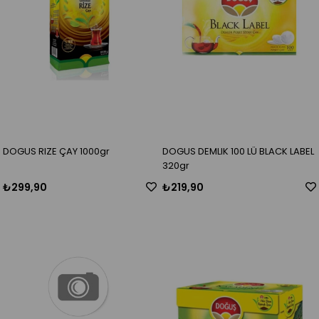
DOGUS RIZE ÇAY 1000gr
DOGUS DEMLIK 100 LÜ BLACK LABEL
320gr
₺299,90
₺219,90