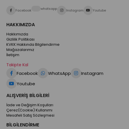
whatsapp
Facebook
Instagram
Youtube
HAKKIMIZDA
Hakkımızda
Gizlilik Politikası
KVKK Hakkında Bilgilendirme
Mağazalarımız
İletişim
Takipte Kal
Facebook
WhatsApp
Instagram
Youtube
ALIŞVERİŞ BİLGİLERİ
İade ve Değişim Koşulları
Çerez(Cookie) Kullanımı
Mesafeli Satış Sözleşmesi
BİLGİLENDİRME