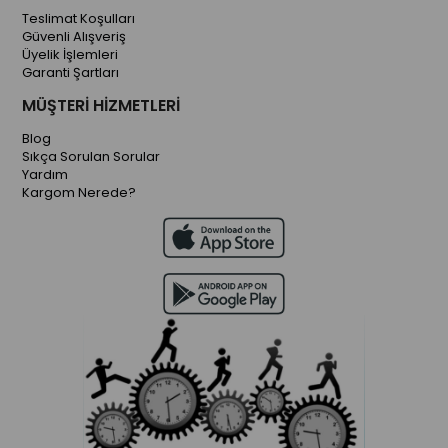
Teslimat Koşulları
Güvenli Alışveriş
Üyelik İşlemleri
Garanti Şartları
MÜŞTERİ HİZMETLERİ
Blog
Sıkça Sorulan Sorular
Yardım
Kargom Nerede?