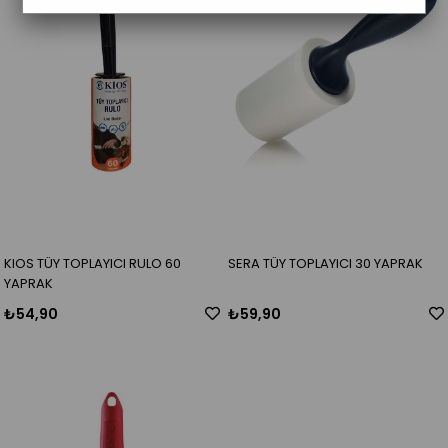
KIOS TÜY TOPLAYICI RULO 60
SERA TÜY TOPLAYICI 30 YAPRAK
YAPRAK
₺54,90
₺59,90