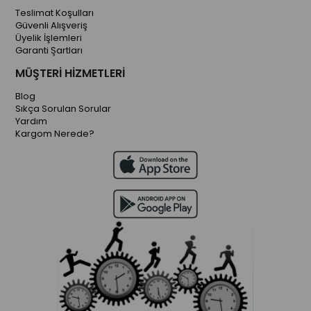
Teslimat Koşulları
Güvenli Alışveriş
Üyelik İşlemleri
Garanti Şartları
MÜŞTERİ HİZMETLERİ
Blog
Sıkça Sorulan Sorular
Yardım
Kargom Nerede?