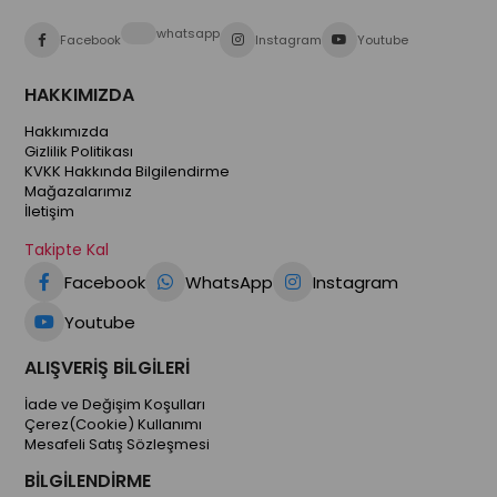
whatsapp
Facebook
Instagram
Youtube
HAKKIMIZDA
Hakkımızda
Gizlilik Politikası
KVKK Hakkında Bilgilendirme
Mağazalarımız
İletişim
Takipte Kal
Facebook
WhatsApp
Instagram
Youtube
ALIŞVERİŞ BİLGİLERİ
İade ve Değişim Koşulları
Çerez(Cookie) Kullanımı
Mesafeli Satış Sözleşmesi
BİLGİLENDİRME