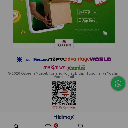
© 2026 Özbesin Market. Tüm hakları saklıdır. | Tasarım ve Yazılım:
Verasis Soft
0