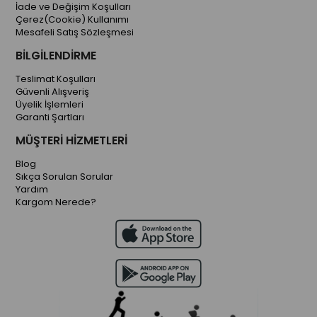
İade ve Değişim Koşulları
Çerez(Cookie) Kullanımı
Mesafeli Satış Sözleşmesi
BİLGİLENDİRME
Teslimat Koşulları
Güvenli Alışveriş
Üyelik İşlemleri
Garanti Şartları
MÜŞTERİ HİZMETLERİ
Blog
Sıkça Sorulan Sorular
Yardım
Kargom Nerede?