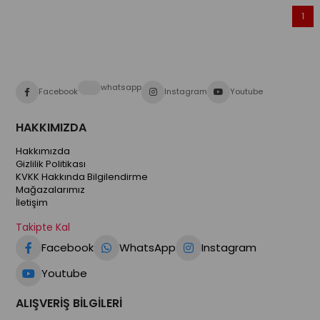
1
whatsapp
Facebook
Instagram
Youtube
HAKKIMIZDA
Hakkımızda
Gizlilik Politikası
KVKK Hakkında Bilgilendirme
Mağazalarımız
İletişim
Takipte Kal
Facebook
WhatsApp
Instagram
Youtube
ALIŞVERİŞ BİLGİLERİ