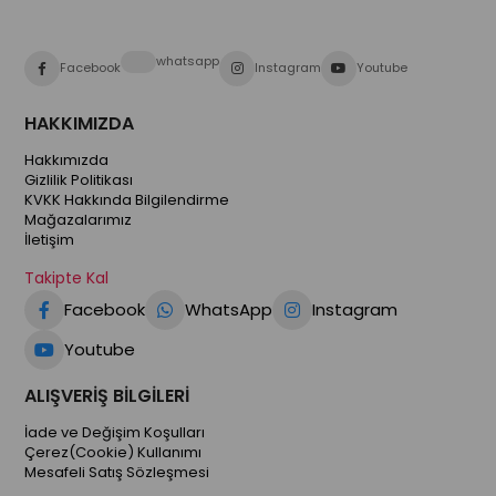
whatsapp
Facebook
Instagram
Youtube
HAKKIMIZDA
Hakkımızda
Gizlilik Politikası
KVKK Hakkında Bilgilendirme
Mağazalarımız
İletişim
Takipte Kal
Facebook
WhatsApp
Instagram
Youtube
ALIŞVERİŞ BİLGİLERİ
İade ve Değişim Koşulları
Çerez(Cookie) Kullanımı
Mesafeli Satış Sözleşmesi