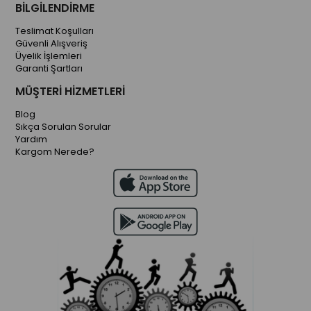
BİLGİLENDİRME
Teslimat Koşulları
Güvenli Alışveriş
Üyelik İşlemleri
Garanti Şartları
MÜŞTERİ HİZMETLERİ
Blog
Sıkça Sorulan Sorular
Yardım
Kargom Nerede?