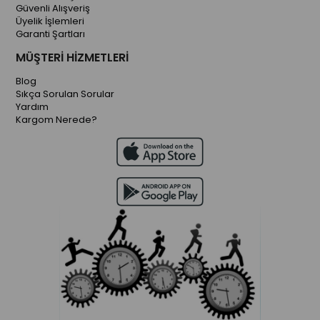
Güvenli Alışveriş
Üyelik İşlemleri
Garanti Şartları
MÜŞTERİ HİZMETLERİ
Blog
Sıkça Sorulan Sorular
Yardım
Kargom Nerede?