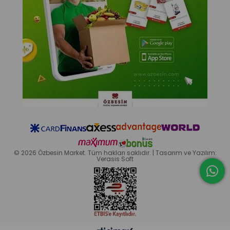
© 2026 Özbesin Market. Tüm hakları saklıdır. | Tasarım ve Yazılım:
Verasis Soft