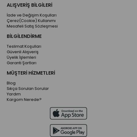
ALIŞVERİŞ BİLGİLERİ
İade ve Değişim Koşulları
Çerez(Cookie) Kullanımı
Mesafeli Satış Sözleşmesi
BİLGİLENDİRME
Teslimat Koşulları
Güvenli Alışveriş
Üyelik İşlemleri
Garanti Şartları
MÜŞTERİ HİZMETLERİ
Blog
Sıkça Sorulan Sorular
Yardım
Kargom Nerede?