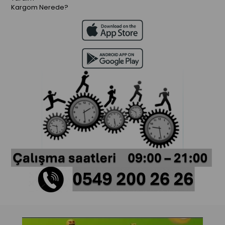
Kargom Nerede?