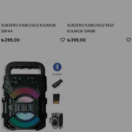
SUBZERO KABLOSUZ KULAKLIK
SUBZERO KABLOSUZ KEDİ
SW44
KULAKLIK SW88
₺299,00
₺399,00