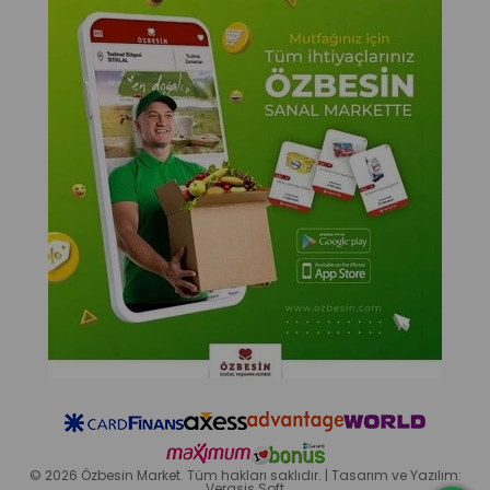
© 2026 Özbesin Market. Tüm hakları saklıdır. | Tasarım ve Yazılım:
Verasis Soft