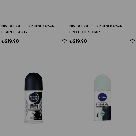
NIVEA ROLL-ON 50ml BAYAN
NIVEA ROLL-ON 50ml BAYAN
PEARL BEAUTY
PROTECT & CARE
₺219,90
₺219,90