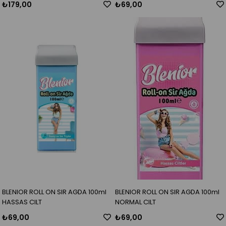
₺179,00
₺69,00
BLENIOR ROLL ON SIR AGDA 100ml
BLENIOR ROLL ON SIR AGDA 100ml
HASSAS CILT
NORMAL CILT
₺69,00
₺69,00