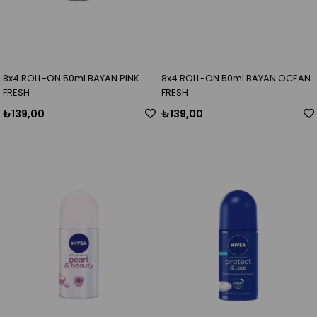
8x4 ROLL-ON 50ml BAYAN PINK
8x4 ROLL-ON 50ml BAYAN OCEAN
FRESH
FRESH
₺139,00
₺139,00