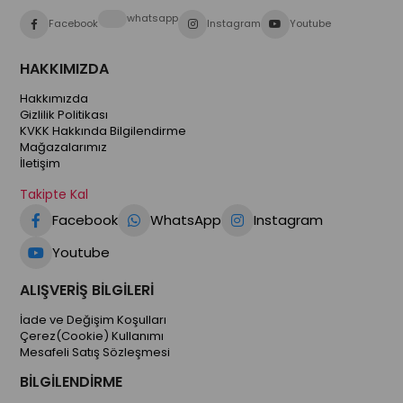
whatsapp
Facebook
Instagram
Youtube
HAKKIMIZDA
Hakkımızda
Gizlilik Politikası
KVKK Hakkında Bilgilendirme
Mağazalarımız
İletişim
Takipte Kal
Facebook
WhatsApp
Instagram
Youtube
ALIŞVERİŞ BİLGİLERİ
İade ve Değişim Koşulları
Çerez(Cookie) Kullanımı
Mesafeli Satış Sözleşmesi
BİLGİLENDİRME