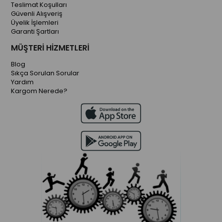
Teslimat Koşulları
Güvenli Alışveriş
Üyelik İşlemleri
Garanti Şartları
MÜŞTERİ HİZMETLERİ
Blog
Sıkça Sorulan Sorular
Yardım
Kargom Nerede?