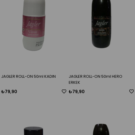
JAGLER ROLL-ON 50ml KADIN
JAGLER ROLL-ON 50ml HERO
ERKEK
₺79,90
₺79,90