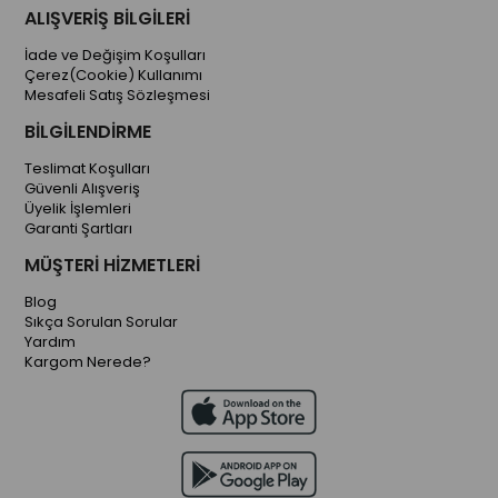
ALIŞVERİŞ BİLGİLERİ
İade ve Değişim Koşulları
Çerez(Cookie) Kullanımı
Mesafeli Satış Sözleşmesi
BİLGİLENDİRME
Teslimat Koşulları
Güvenli Alışveriş
Üyelik İşlemleri
Garanti Şartları
MÜŞTERİ HİZMETLERİ
Blog
Sıkça Sorulan Sorular
Yardım
Kargom Nerede?