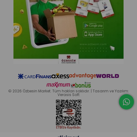
© 2026 Özbesin Market. Tüm hakları saklıdır. | Tasarım ve Yazılım:
Verasis Soft