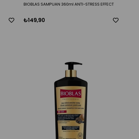
BIOBLAS SAMPUAN 360ml ANTI-STRESS EFFECT
₺149,90