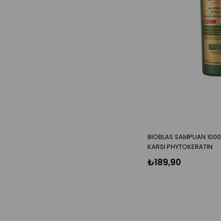
BIOBLAS SAMPUAN 100
KARSI PHYTOKERATIN
₺189,90