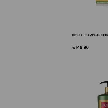
BIOBLAS SAMPUAN 360
₺149,90