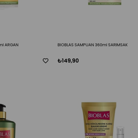
ml ARGAN
BIOBLAS SAMPUAN 360ml SARIMSAK
₺149,90