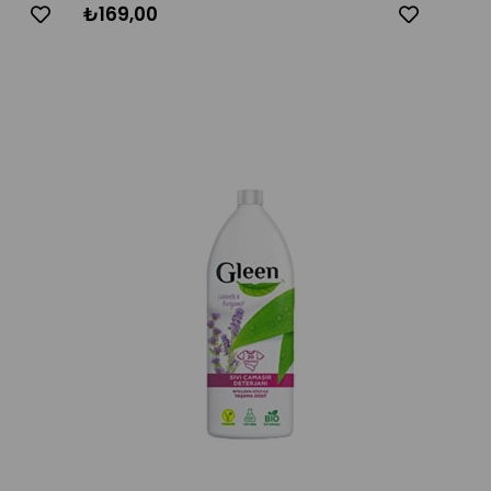
₺169,00